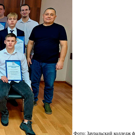
Фото: Зауральский колледж ф