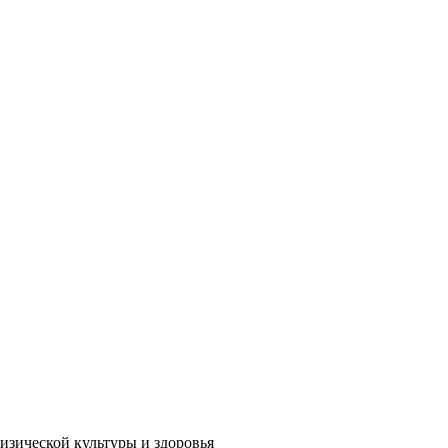
изической культуры и здоровья