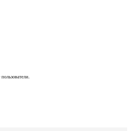
 пользователи.