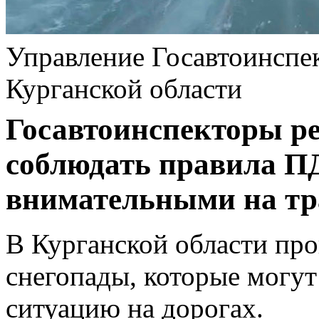
Управление Госавтоинсп
Курганской области
Госавтоинспекторы р
соблюдать правила П
внимательными на тр
В Курганской области пр
снегопады, которые могут
ситуацию на дорогах.