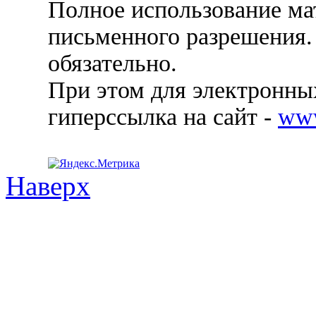
Полное использование ма
письменного разрешения.
обязательно.
При этом для электронных
гиперссылка на сайт -
ww
Наверх