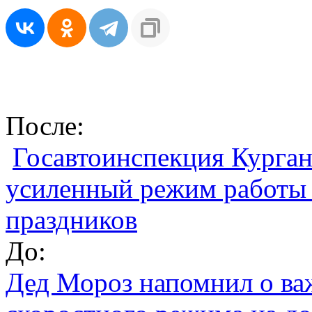
После:
Госавтоинспекция Курган
усиленный режим работы 
праздников
До:
Дед Мороз напомнил о ва