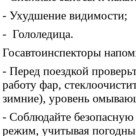
- Ухудшение видимости;
- ️ Гололедица.
Госавтоинспекторы напом
- Перед поездкой проверь
работу фар, стеклоочистит
зимние), уровень омываю
- Соблюдайте безопасную
режим, учитывая погодны