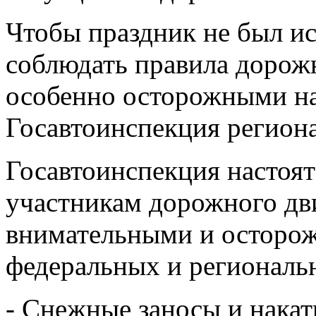
Чтобы праздник не был ис
соблюдать правила дорож
особенно осторожными на
Госавтоинспекция региона
Госавтоинспекция настоят
участникам дорожного дв
внимательными и осторож
федеральных и региональн
- Снежные заносы и накат