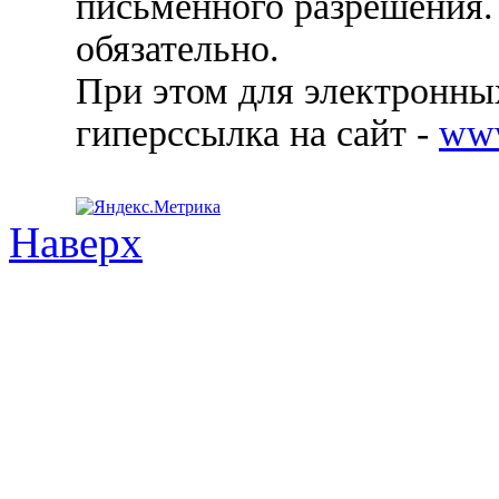
письменного разрешения.
обязательно.
При этом для электронных
гиперссылка на сайт -
ww
Наверх