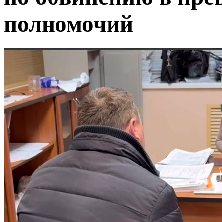
полномочий