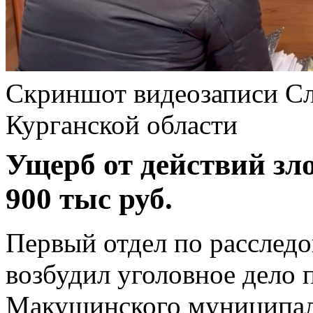
Скриншот видеозаписи Сл
Курганской области
Ущерб от действий з
900 тыс руб.
Первый отдел по расслед
возбудил уголовное дело 
Макушинского муниципаль