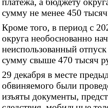
платежа, а бюджету округ
сумму не менее 450 тысяч
Кроме того, в период с 2
округа необоснованно нач
неиспользованный отпуск
сумму свыше 470 тысяч р
29 декабря в месте пред
обвиняемого были провед
изъяты документы, предс
следствия, мобильные те