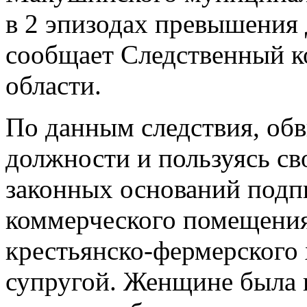
в 2 эпизодах превышения
сообщает Следственный к
области.
По данным следствия, обв
должности и пользуясь с
законных оснований подп
коммерческого помещения
крестьянско-фермерского х
супругой. Женщине была 