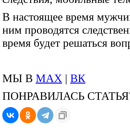
В настоящее время мужчин
ним проводятся следстве
время будет решаться воп
МЫ В
MAX
|
ВК
ПОНРАВИЛАСЬ СТАТЬЯ