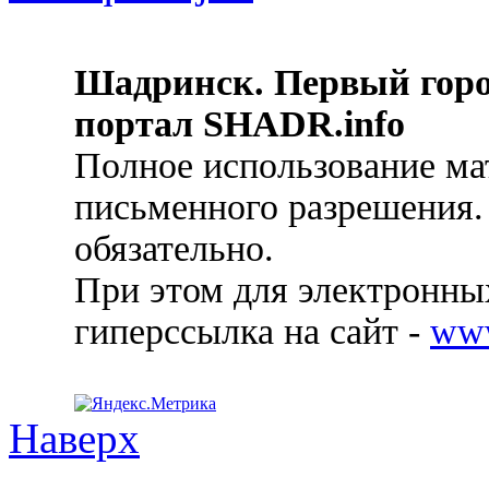
Шадринск. Первый гор
портал SHADR.info
Полное использование ма
письменного разрешения.
обязательно.
При этом для электронных
гиперссылка на сайт -
ww
Наверх