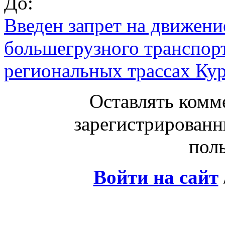
До:
Введен запрет на движени
большегрузного транспорт
региональных трассах Кур
Оставлять комм
зарегистрированн
поль
Войти на сайт