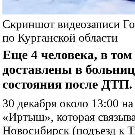
Скриншот видеозаписи Г
по Курганской области
Еще 4 человека, в том
доставлены в больниц
состояния после ДТП.
30 декабря около 13:00 н
«Иртыш», которая связыва
Новосибирск (подъезд к Т