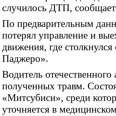
случилось ДТП, сообщает
По предварительным данн
потерял управление и вые
движения, где столкнулся
Паджеро».
Водитель отечественного 
полученных травм. Состо
«Митсубиси», среди кото
уточняется в медицинско