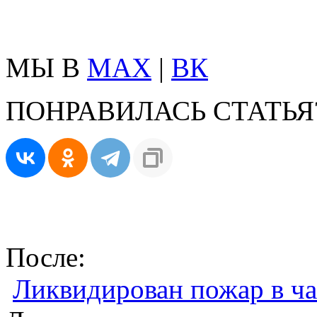
МЫ В
MAX
|
ВК
ПОНРАВИЛАСЬ СТАТЬЯ
После:
Ликвидирован пожар в ча