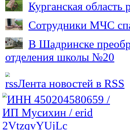
Курганская область
Сотрудники МЧС спа
В Шадринске преобр
отделения школы №20
Лента новостей в RSS