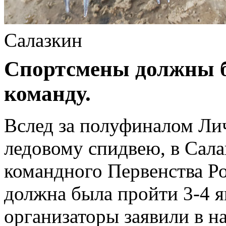
Салазкин
Спортсмены должны 
команду.
Вслед за полуфиналом Ли
ледовому спидвею, в Сала
командного Первенства Ро
должна была пройти 3-4 я
организаторы заявили в 