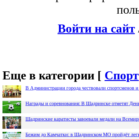
поль
Войти на сайт
Еще в категории [
Спорт
В Администрации города чествовали спортсменов и
Награды и соревнования: В Шадринске отметят Ден
Шадринские каратисты завоевали медали на Всемир
Бежим до Камчатки: в Шадринском МО пройдёт лег