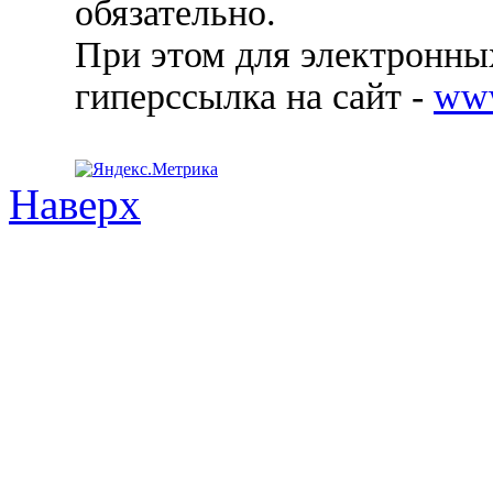
обязательно.
При этом для электронных
гиперссылка на сайт -
ww
Наверх