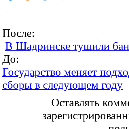
После:
В Шадринске тушили бан
До:
Государство меняет подхо
сборы в следующем году
Оставлять комм
зарегистрированн
поль