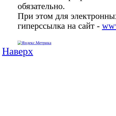
обязательно.
При этом для электронных
гиперссылка на сайт -
ww
Наверх