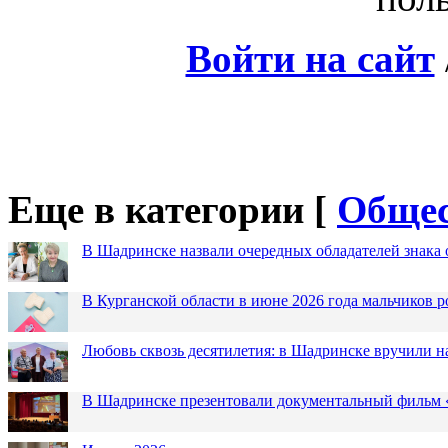
Войти на сайт
Еще в категории [
Общес
В Шадринске назвали очередных обладателей знака 
В Курганской области в июне 2026 года мальчиков р
Любовь сквозь десятилетия: в Шадринске вручили 
В Шадринске презентовали документальный фильм