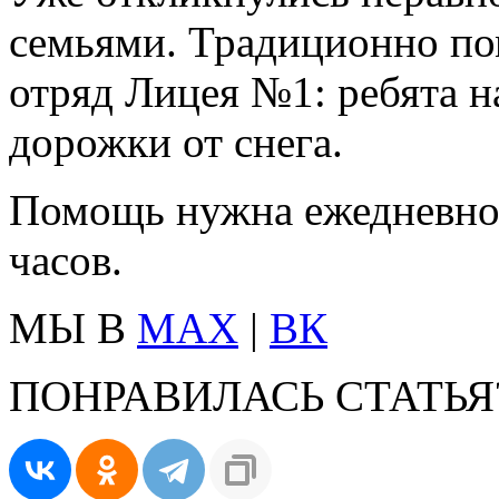
семьями. Традиционно по
отряд Лицея №1: ребята н
дорожки от снега.
Помощь нужна ежедневн
часов.
МЫ В
MAX
|
ВК
ПОНРАВИЛАСЬ СТАТЬЯ