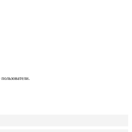
 пользователи.