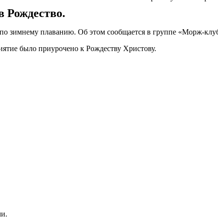
 Рождество.
 по зимнему плаванию. Об этом сообщается в группе «Морж-клу
иятие было приурочено к Рождеству Христову.
и.