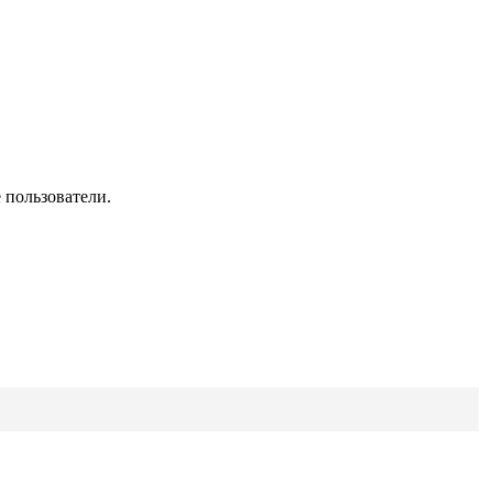
 пользователи.