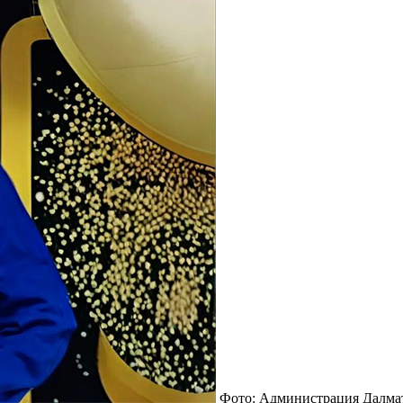
Фото: Администрация Далмат