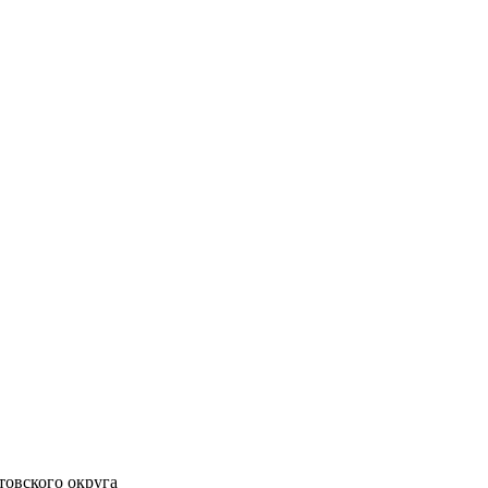
овского округа