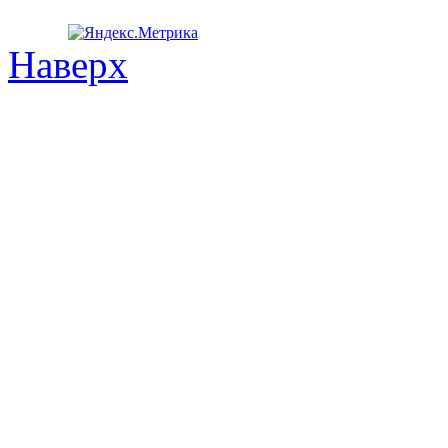
Наверх