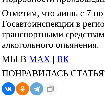
Отметим, что лишь с 7 по
Госавтоинспекции в регио
транспортными средствами
алкогольного опьянения.
МЫ В
MAX
|
ВК
ПОНРАВИЛАСЬ СТАТЬЯ