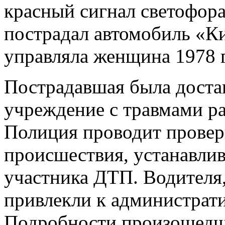
красный сигнал светофора
пострадал автомобиль «К
управляла женщина 1978 
Пострадавшая была доста
учреждение с травмами ра
Полиция проводит провер
происшествия, устанавлив
участника ДТП. Водителя,
привлекли к администрати
Подробности произошедш