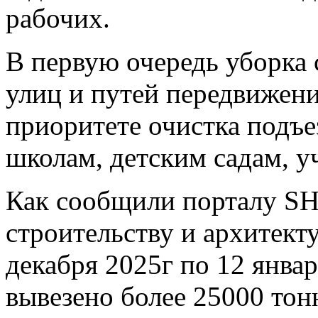
рабочих.
В первую очередь уборка 
улиц и путей передвижени
приоритете очистка подъе
школам, детским садам, у
Как сообщили порталу SH
строительству и архитекту
декабря 2025г по 12 январ
вывезено более 25000 тон