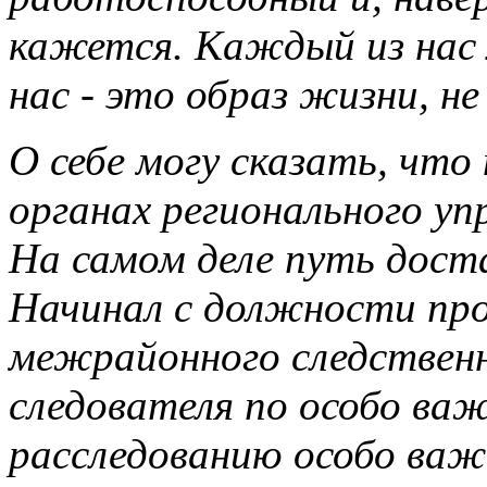
кажется. Каждый из нас 
нас - это образ жизни, не
О себе могу сказать, что
органах регионального уп
На самом деле путь дост
Начинал с должности про
межрайонного следственн
следователя по особо ва
расследованию особо важ