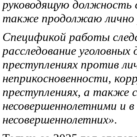
руководящую должность с
также продолжаю лично р
Спецификой работы следс
расследование уголовных
преступлениях против ли
неприкосновенности, кор
преступлениях, а также 
несовершеннолетними и 
несовершеннолетних».