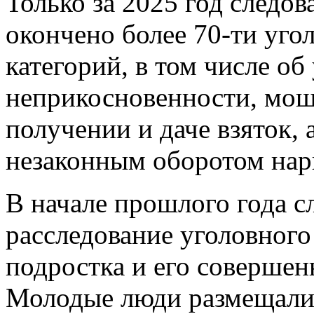
Только за 2025 год следов
окончено более 70-ти уго
категорий, в том числе об
неприкосновенности, мош
получении и даче взяток, 
незаконным оборотом нар
В начале прошлого года с
расследование уголовного
подростка и его совершен
Молодые люди размещали