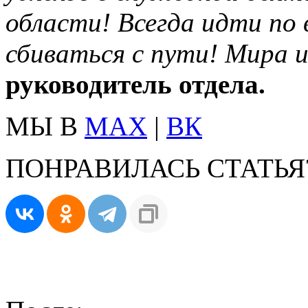
области! Всегда идти по в
сбиваться с пути! Мира и
руководитель отдела.
МЫ В
MAX
|
ВК
ПОНРАВИЛАСЬ СТАТЬЯ