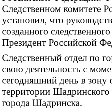
Следственном комитете Р
установил, что руководст
созданного следственного
Президент Российской Фе
Следственный отдел по г
свою деятельность с моме
сегодняшний день в зону 
территории Шадринского 
города Шадринска.