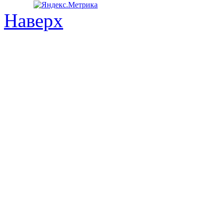
Наверх