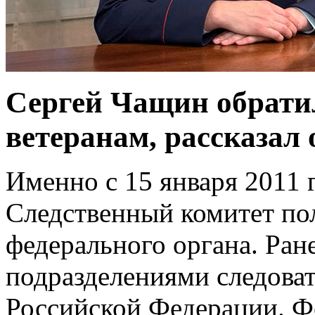
Сергей Чащин обратил
ветеранам, рассказал
Именно с 15 января 2011 г
Следственный комитет по
федерального органа. Ран
подразделениями следоват
Российской Федерации. Ф