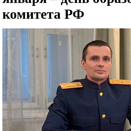
комитета РФ