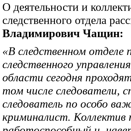
О деятельности и коллек
следственного отдела рас
Владимирович Чащин:
«В следственном отделе 
следственного управления
области сегодня проходят
том числе следователи, 
следователь по особо ва
криминалист. Коллектив 
работоспособный и, навер