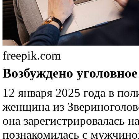
freepik.com
Возбуждено уголовное 
12 января 2025 года в по
женщина из Звериноголовс
она зарегистрировалась на
познакомилась с мужчино