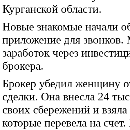
Курганской области.
Новые знакомые начали о
приложение для звонков.
заработок через инвестиц
брокера.
Брокер убедил женщину о
сделки. Она внесла 24 тыс
своих сбережений и взяла 
которые перевела на счет.