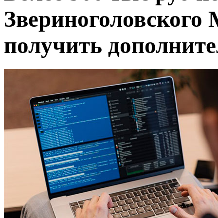
Звериноголовского
получить дополните