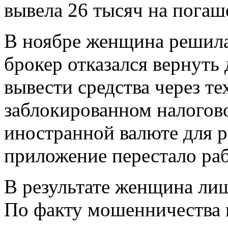
вывела 26 тысяч на погаш
В ноябре женщина решила 
брокер отказался вернуть
вывести средства через т
заблокированном налогово
иностранной валюте для 
приложение перестало раб
В результате женщина лиш
По факту мошенничества 