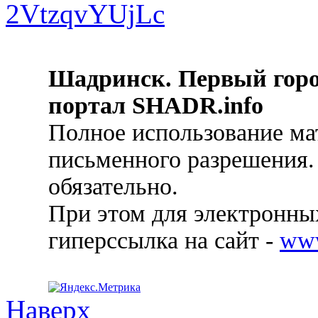
Шадринск. Первый гор
портал SHADR.info
Полное использование ма
письменного разрешения.
обязательно.
При этом для электронных
гиперссылка на сайт -
ww
Наверх