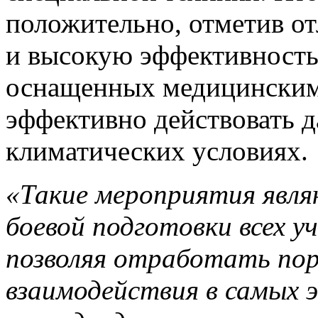
положительно, отметив о
и высокую эффективность
оснащенных медицинским
эффективно действовать д
климатических условиях.
«Такие мероприятия явл
боевой подготовки всех у
позволяя отработать по
взаимодействия в самых 