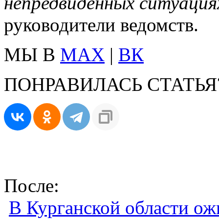
непредвиденных ситуация
руководители ведомств.
МЫ В
MAX
|
ВК
ПОНРАВИЛАСЬ СТАТЬЯ
После:
В Курганской области ож