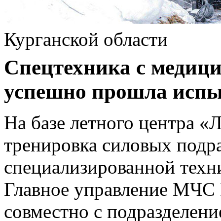
Курганской области
Спецтехника с медиц
успешно прошла испы
На базе летного центра «
тренировка силовых подра
специализированной техн
Главное управление МЧС 
совместно с подразделен