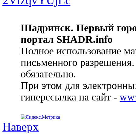
Шадринск. Первый гор
портал SHADR.info
Полное использование ма
письменного разрешения.
обязательно.
При этом для электронных
гиперссылка на сайт -
ww
Наверх