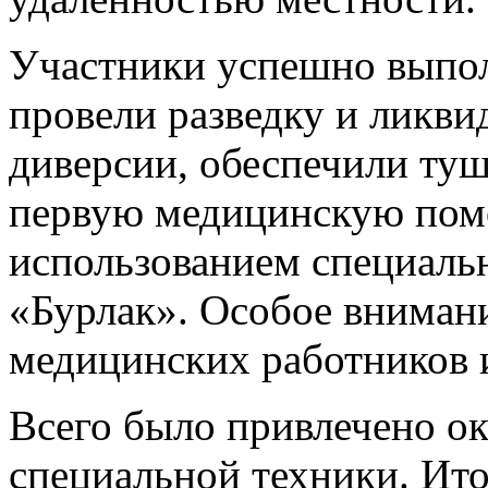
Участники успешно выпол
провели разведку и ликв
диверсии, обеспечили туш
первую медицинскую помо
использованием специаль
«Бурлак». Особое вниман
медицинских работников 
Всего было привлечено ок
специальной техники. Ит