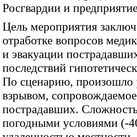
Росгвардии и предприятие
Цель мероприятия заключ
отработке вопросов меди
и эвакуации пострадавших
последствий гипотетическ
По сценарию, произошло 
взрывом, сопровождаемое
пострадавших. Сложность
погодными условиями (-40
удаленностью местности.