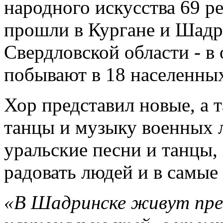
народного искусства 69 р
прошли в Кургане и Шадри
Свердловской области - в
побывают в 18 населенных
Хор представил новые, а 
танцы и музыку военных л
уральские песни и танцы,
радовать людей и в самые
«В Шадринске живут пре