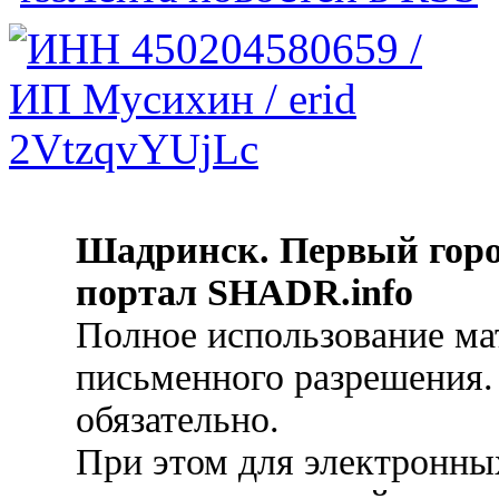
Шадринск. Первый гор
портал SHADR.info
Полное использование ма
письменного разрешения.
обязательно.
При этом для электронных