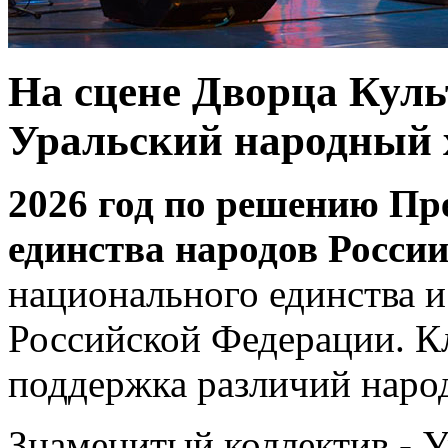
На сцене Дворца Кул
Уральский народный 
2026 год по решению Пр
единства народов России
национального единства и
Российской Федерации. К
поддержка различий наро
Знаменитый коллектив - 