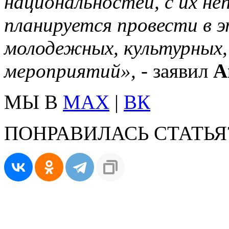
национальностей, с их н
планируется провести в 
молодежных, культурных,
мероприятий»,
- заявил
А
МЫ В
MAX
|
ВК
ПОНРАВИЛАСЬ СТАТЬЯ