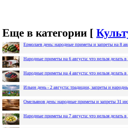
Еще в категории [
Культ
Ермолаев день: народные приметы и запреты на 8 ав
Народные приметы на 6 августа: что нельзя делать 
Народные приметы на 4 августа: что нельзя делать
Ильин день - 2 августа: традиции, запреты и народ
Омельянов день: народные приметы и запреты 31 и
Народные приметы на 7 августа: что нельзя делать 