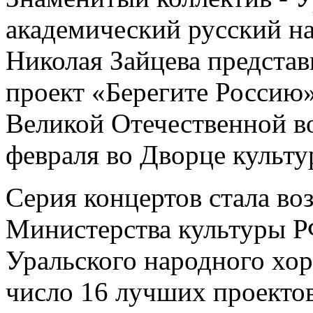
академический русский н
Николая Зайцева предста
проект «Берегите Россию
Великой Отечественной в
февраля во Дворце культу
Серия концертов стала во
Министерства культуры Р
Уральского народного хор
число 16 лучших проектов