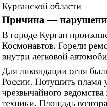
Курганской области
Причина — нарушение
В городе Курган произош
Космонавтов. Горели рем
внутри легковой автомоби
Для ликвидации огня был
России. Потушить пламя 
чрезвычайного ведомства 
техники. Площадь возгора