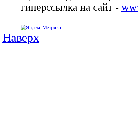
гиперссылка на сайт -
ww
Наверх