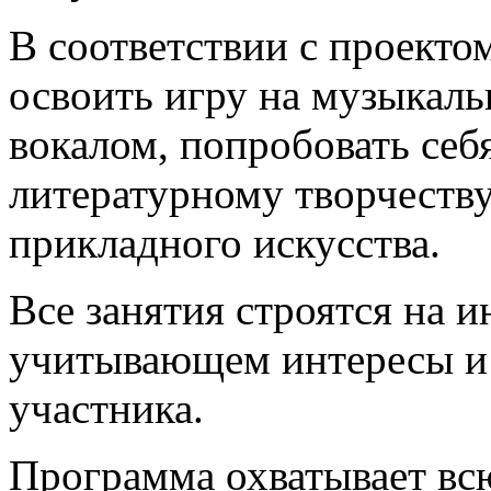
В соответствии с проекто
освоить игру на музыкаль
вокалом, попробовать себ
литературному творчеству
прикладного искусства.
Все занятия строятся на 
учитывающем интересы и
участника.
Программа охватывает вс