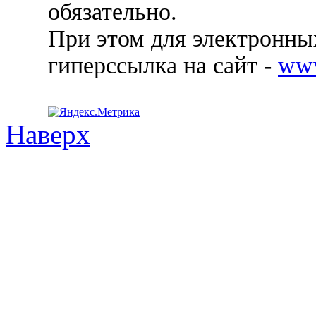
обязательно.
При этом для электронных
гиперссылка на сайт -
ww
Наверх