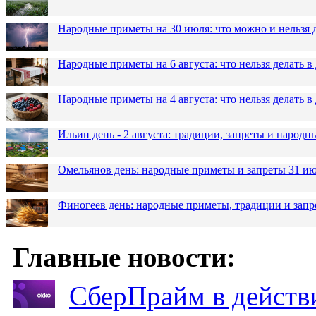
Народные приметы на 30 июля: что можно и нельзя 
Народные приметы на 6 августа: что нельзя делать 
Народные приметы на 4 августа: что нельзя делать
Ильин день - 2 августа: традиции, запреты и народ
Омельянов день: народные приметы и запреты 31 и
Финогеев день: народные приметы, традиции и запр
Главные новости:
СберПрайм в действ