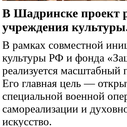
В Шадринске проект 
учреждения культуры
В рамках совместной ини
культуры РФ и фонда «За
реализуется масштабный 
Его главная цель — откры
специальной военной опе
самореализации и духовн
искусство.