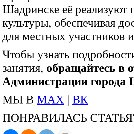
Шадринске её реализуют 
культуры, обеспечивая до
для местных участников и
Чтобы узнать подробности
занятия,
обращайтесь в 
Администрации города 
МЫ В
MAX
|
ВК
ПОНРАВИЛАСЬ СТАТЬЯ