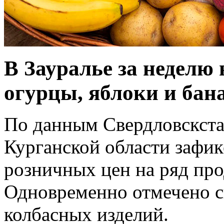
В Зауралье за неделю
огурцы, яблоки и бан
По данным Свердловскстата
Курганской области зафик
розничных цен на ряд про
Одновременно отмечено с
колбасных изделий.