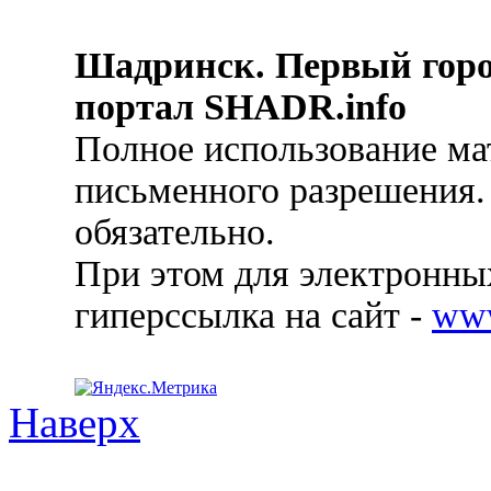
Шадринск. Первый гор
портал SHADR.info
Полное использование ма
письменного разрешения.
обязательно.
При этом для электронных
гиперссылка на сайт -
ww
Наверх