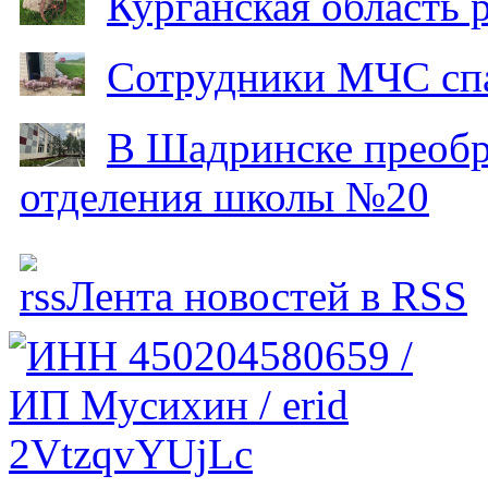
Курганская область
Сотрудники МЧС спа
В Шадринске преобр
отделения школы №20
Лента новостей в RSS