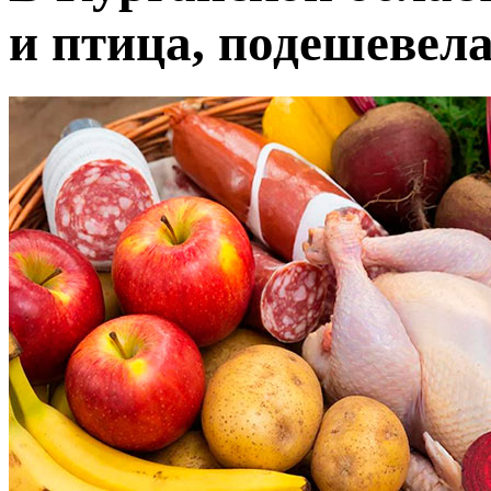
и птица, подешевела