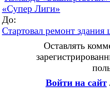
«Супер Лиги»
До:
Стартовал ремонт здания 
Оставлять комм
зарегистрированн
поль
Войти на сайт