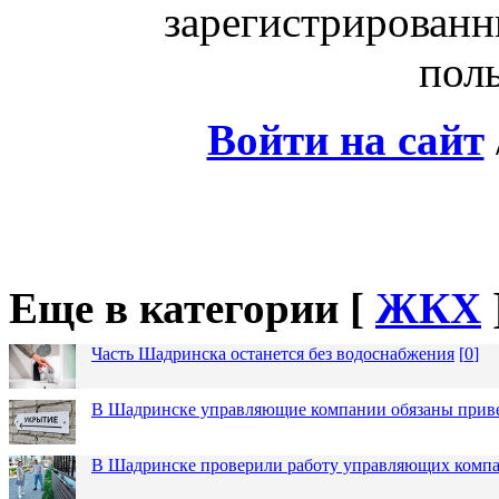
зарегистрированн
поль
Войти на сайт
Еще в категории [
ЖКХ
Часть Шадринска останется без водоснабжения
[
0
]
В Шадринске управляющие компании обязаны приве
В Шадринске проверили работу управляющих комп