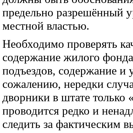
предельно разрешённый у
местной властью.
Необходимо проверять кач
содержание жилого фонда
подъездов, содержание и 
сожалению, нередки случаи
дворники в штате только 
проводится редко и нена
следить за фактическим в