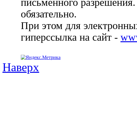
письменного разрешения.
обязательно.
При этом для электронных
гиперссылка на сайт -
ww
Наверх