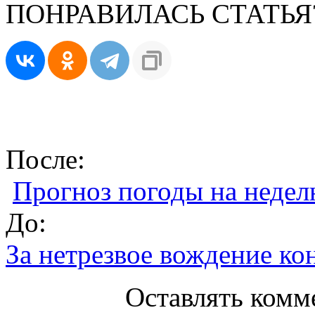
ПОНРАВИЛАСЬ СТАТЬЯ
После:
Прогноз погоды на неделю
До:
За нетрезвое вождение ко
Оставлять комм