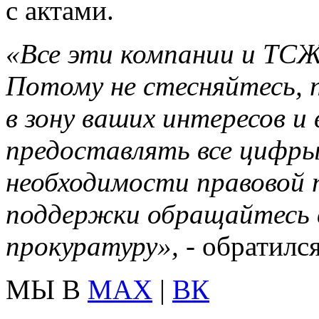
с актами.
«Все эти компании и ТСЖ
Потому не стесняйтесь, 
в зону ваших интересов и
предоставлять все цифры 
необходимости правовой 
поддержки обращайтесь в
прокуратуру»,
- обратилс
МЫ В
MAX
|
ВК