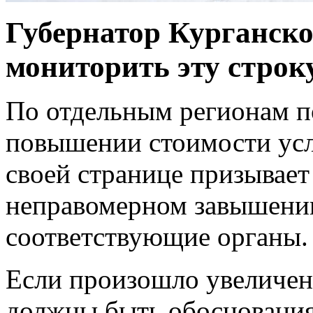
Губернатор Курганско
мониторить эту строку
По отдельным регионам п
повышении стоимости ус
своей странице призывает
неправомерном завышении
соответствующие органы.
Если произошло увеличен
должны быть обоснования,