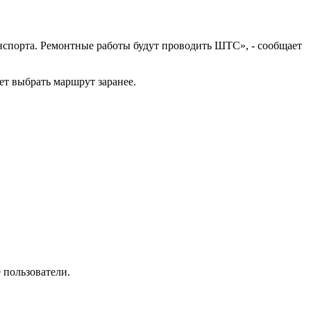
анспорта. Ремонтные работы будут проводить ШТС», - сообщает
т выбрать маршрут заранее.
 пользователи.