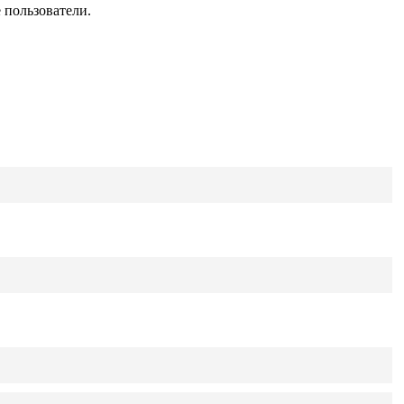
 пользователи.