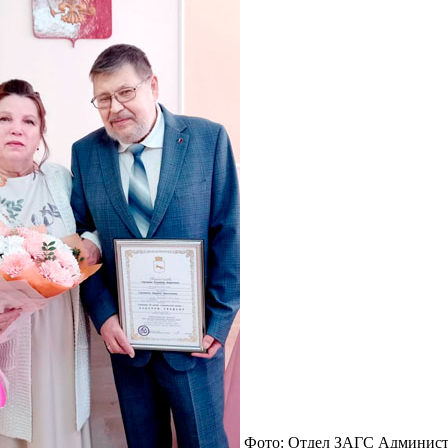
Фото: Отдел ЗАГС Админист