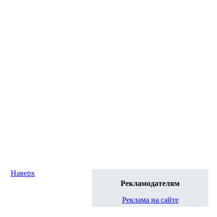
Наверх
Рекламодателям
Реклама на сайте