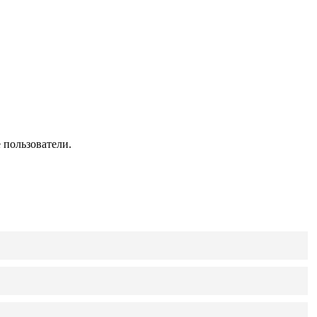
 пользователи.