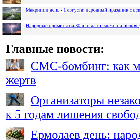
Макринин день - 1 августа: народный праздник с в
Народные приметы на 30 июля: что можно и нельзя 
Главные новости:
СМС-бомбинг: как 
жертв
Организаторы незак
к 5 годам лишения свобо
Ермолаев день: наро