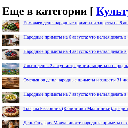
Еще в категории [
Культ
Ермолаев день: народные приметы и запреты на 8 ав
Народные приметы на 6 августа: что нельзя делать 
Народные приметы на 4 августа: что нельзя делать
Ильин день - 2 августа: традиции, запреты и народ
Омельянов день: народные приметы и запреты 31 и
Народные приметы на 7 августа: что нельзя делать 
Трофим Бессонник (Калинники Малинники): традици
День Онуфрия Молчаливого: народные приметы и за