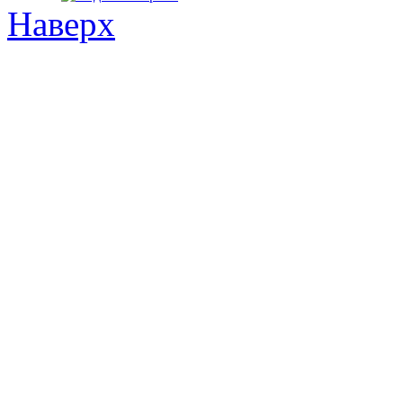
Наверх