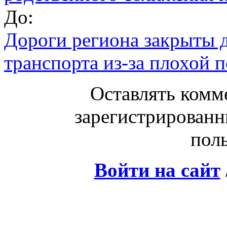
До:
Дороги региона закрыты 
транспорта из-за плохой 
Оставлять комм
зарегистрированн
поль
Войти на сайт