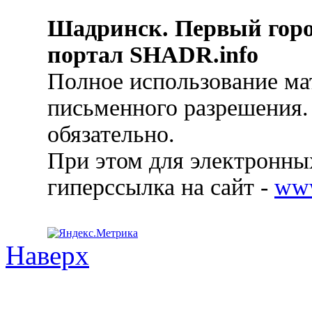
Шадринск. Первый гор
портал SHADR.info
Полное использование ма
письменного разрешения.
обязательно.
При этом для электронных
гиперссылка на сайт -
ww
Наверх