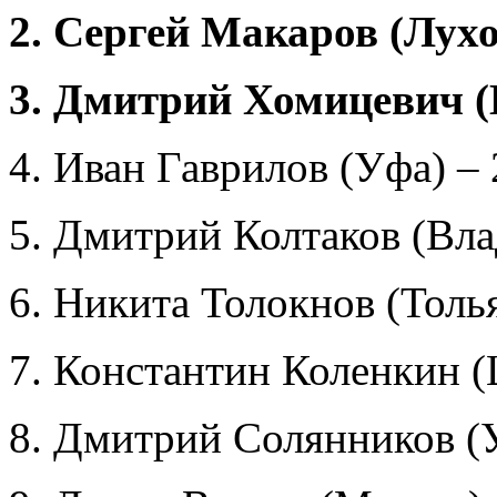
2. Сергей Макаров (Лухо
3. Дмитрий Хомицевич (
4. Иван Гаврилов (Уфа) – 
5. Дмитрий Колтаков (Вла
6. Никита Толокнов (Толья
7. Константин Коленкин 
8. Дмитрий Солянников (