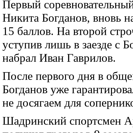
Первый соревновательный
Никита Богданов, вновь 
15 баллов. На второй стр
уступив лишь в заезде с 
набрал Иван Гаврилов.
После первого дня в обще
Богданов уже гарантирова
не досягаем для соперник
Шадринский спортсмен А