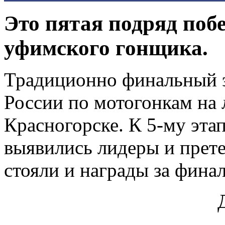
Это пятая подряд побе
уфимского гонщика.
Традиционно финальный 
России по мотогонкам на
Красногорске. К 5-му эта
выявились лидеры и прете
стояли и награды за фина