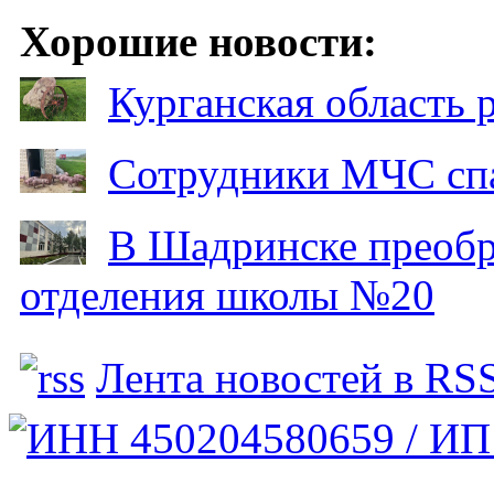
Хорошие новости:
Курганская область
Сотрудники МЧС спа
В Шадринске преобр
отделения школы №20
Лента новостей в RS