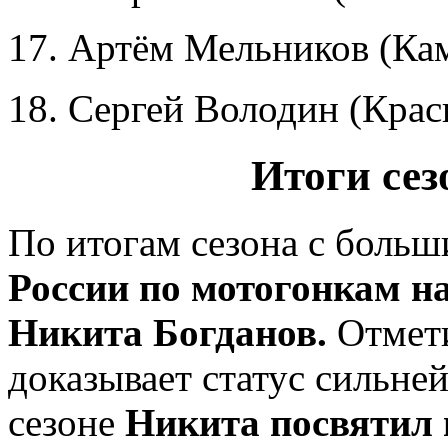
17. Артём Мельников (Кам
18. Сергей Володин (Красн
Итоги сез
По итогам сезона с боль
России по мотогонкам на
Никита Богданов.
Отмети
доказывает статус сильней
сезоне
Никита посвятил 