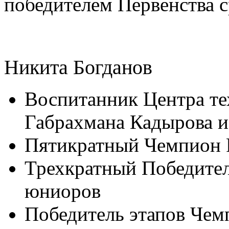
победителем Первенства 
Никита Богданов
Воспитанник Центра те
Габрахмана Кадырова и
Пятикратный Чемпион Р
Трехкратный Победител
юниоров
Победитель этапов Чем