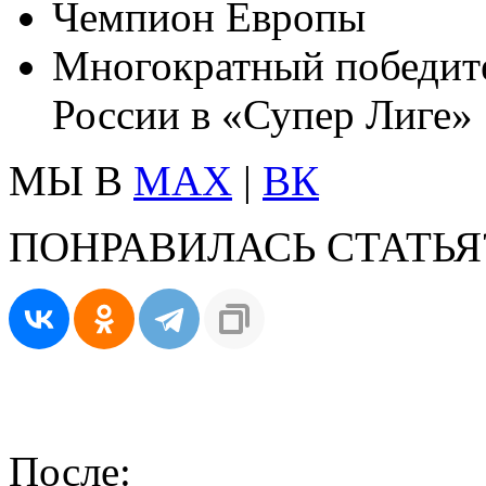
Чемпион Европы
Многократный победит
России в «Супер Лиге»
МЫ В
MAX
|
ВК
ПОНРАВИЛАСЬ СТАТЬЯ
После: