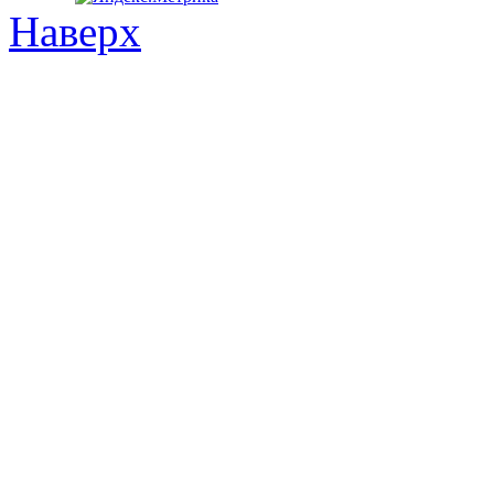
Наверх