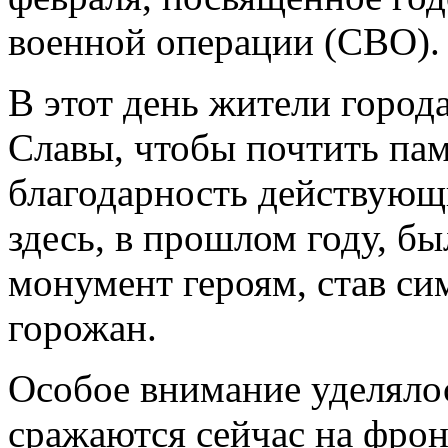
военной операции (СВО).
В этот день жители город
Славы, чтобы почтить пам
благодарность действую
здесь, в прошлом году, б
монумент героям, став си
горожан.
Особое внимание уделялос
сражаются сейчас на фрон