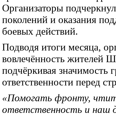
Организаторы подчеркнул
поколений и оказания по
боевых действий.
Подводя итоги месяца, о
вовлечённость жителей Ш
подчёркивая значимость г
ответственности перед ст
«Помогать фронту, чтит
ответственность и наш 