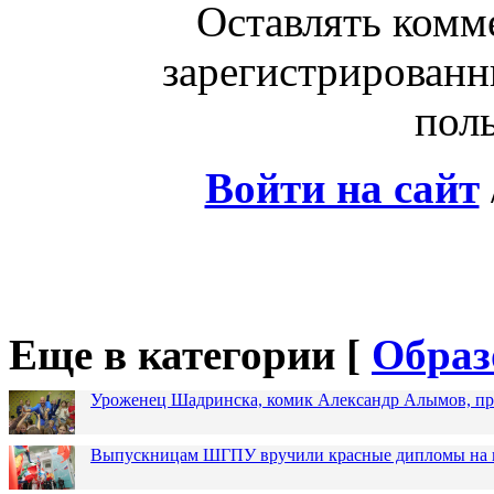
Оставлять комм
зарегистрированн
поль
Войти на сайт
Еще в категории [
Образ
Уроженец Шадринска, комик Александр Алымов, про
Выпускницам ШГПУ вручили красные дипломы на п