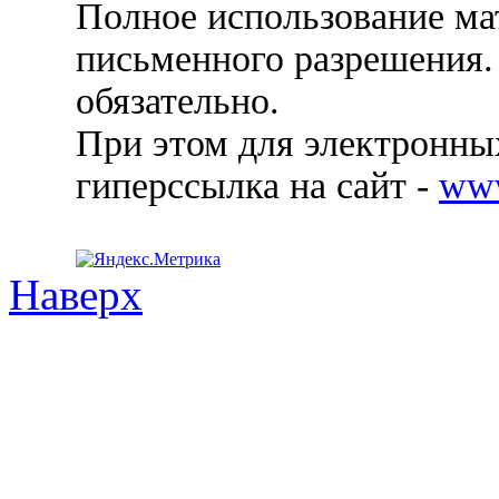
Полное использование ма
письменного разрешения.
обязательно.
При этом для электронных
гиперссылка на сайт -
ww
Наверх