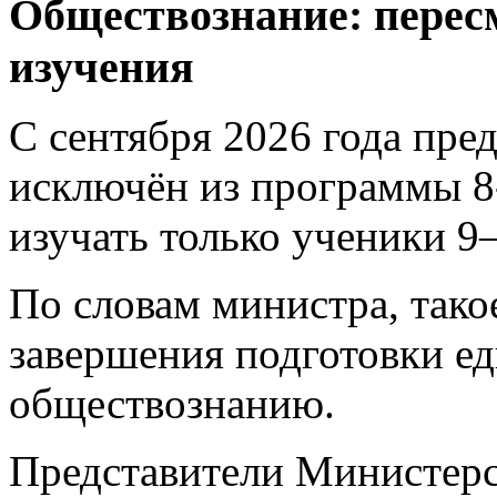
Обществознание: перес
изучения
С сентября 2026 года пре
исключён из программы 8
изучать только ученики 9–
По словам министра, тако
завершения подготовки е
обществознанию.
Представители Министерс