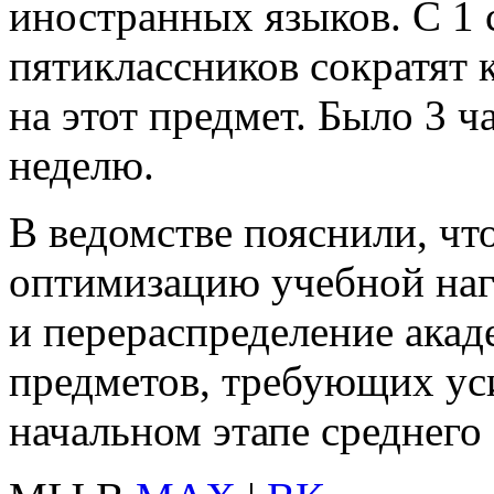
иностранных языков. С 1 
пятиклассников сократят 
на этот предмет. Было 3 ча
неделю.
В ведомстве пояснили, чт
оптимизацию учебной наг
и перераспределение акад
предметов, требующих ус
начальном этапе среднего