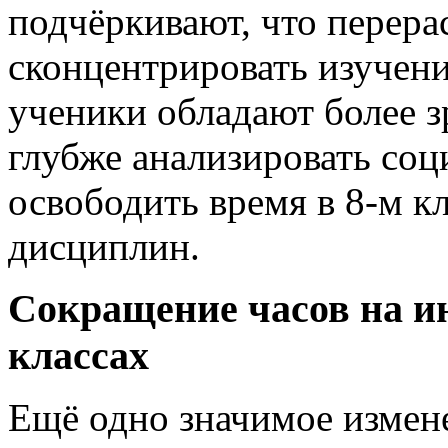
подчёркивают, что перера
сконцентрировать изучени
ученики обладают более 
глубже анализировать соц
освободить время в 8-м к
дисциплин.
Сокращение часов на и
классах
Ещё одно значимое измене