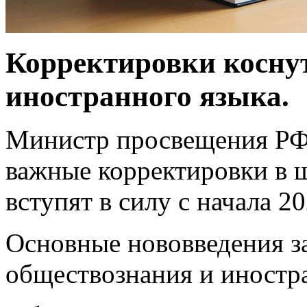
Корректировки косну
иностранного языка.
Министр просвещения РФ
важные корректировки в 
вступят в силу с начала 2
Основные нововведения з
обществознания и иностр