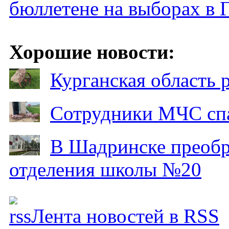
бюллетене на выборах в 
Хорошие новости:
Курганская область
Сотрудники МЧС спа
В Шадринске преобр
отделения школы №20
Лента новостей в RSS