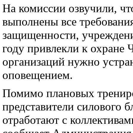
На комиссии озвучили, чт
выполнены все требовани
защищенности, учреждени
году привлекли к охране
организаций нужно устра
оповещением.
Помимо плановых трениро
представители силового б
отработают с коллективам