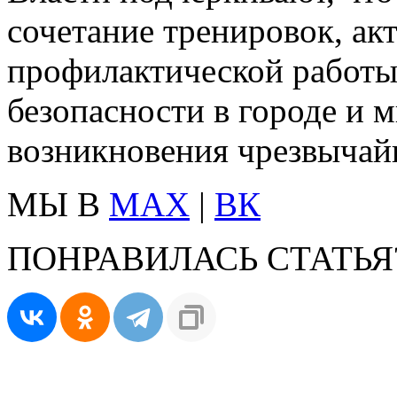
сочетание тренировок, ак
профилактической работы
безопасности в городе и 
возникновения чрезвычай
МЫ В
MAX
|
ВК
ПОНРАВИЛАСЬ СТАТЬЯ