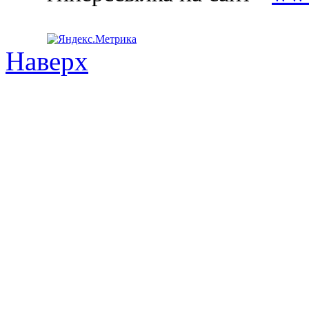
Наверх