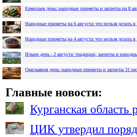
Ермолаев день: народные приметы и запреты на 8 ав
Народные приметы на 6 августа: что нельзя делать 
Народные приметы на 4 августа: что нельзя делать
Ильин день - 2 августа: традиции, запреты и народ
Омельянов день: народные приметы и запреты 31 и
Главные новости:
Курганская область
ЦИК утвердил поряд