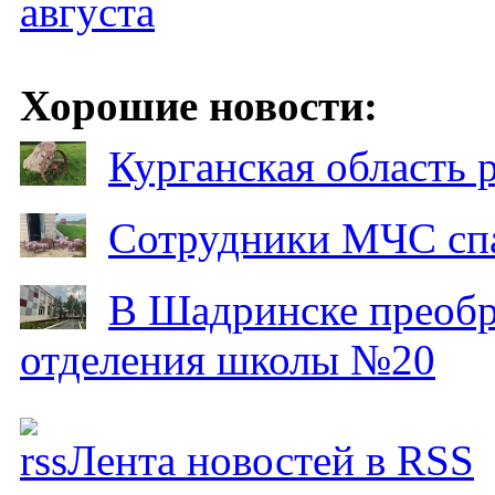
августа
Хорошие новости:
Курганская область
Сотрудники МЧС спа
В Шадринске преобр
отделения школы №20
Лента новостей в RSS