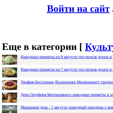
Войти на сайт
Еще в категории [
Культ
Народные приметы на 9 августа: что нельзя делать 
Народные приметы на 7 августа: что нельзя делать 
Трофим Бессонник (Калинники Малинники): традици
День Онуфрия Молчаливого: народные приметы и за
Макринин день - 1 августа: народный праздник с в