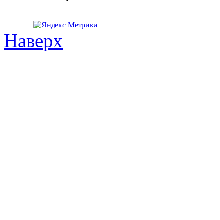
Наверх