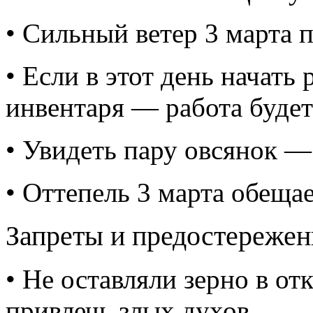
• Сильный ветер 3 марта 
• Если в этот день начать
инвентаря — работа будет 
• Увидеть пару овсянок — 
• Оттепель 3 марта обеща
Запреты и предостережен
• Не оставляли зерно в о
привлечь злых духов.