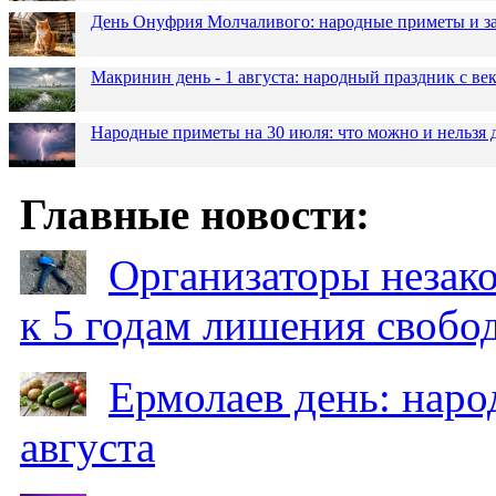
День Онуфрия Молчаливого: народные приметы и за
Макринин день - 1 августа: народный праздник с в
Народные приметы на 30 июля: что можно и нельзя 
Главные новости:
Организаторы незак
к 5 годам лишения свобо
Ермолаев день: наро
августа