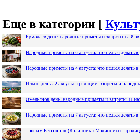
Еще в категории [
Культ
Ермолаев день: народные приметы и запреты на 8 ав
Народные приметы на 6 августа: что нельзя делать 
Народные приметы на 4 августа: что нельзя делать
Ильин день - 2 августа: традиции, запреты и народ
Омельянов день: народные приметы и запреты 31 и
Народные приметы на 7 августа: что нельзя делать 
Трофим Бессонник (Калинники Малинники): традици