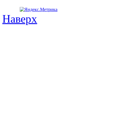
Наверх