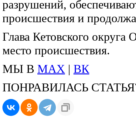
разрушений, обеспечиваю
происшествия и продолжа
Глава Кетовского округа 
место происшествия.
МЫ В
MAX
|
ВК
ПОНРАВИЛАСЬ СТАТЬЯ