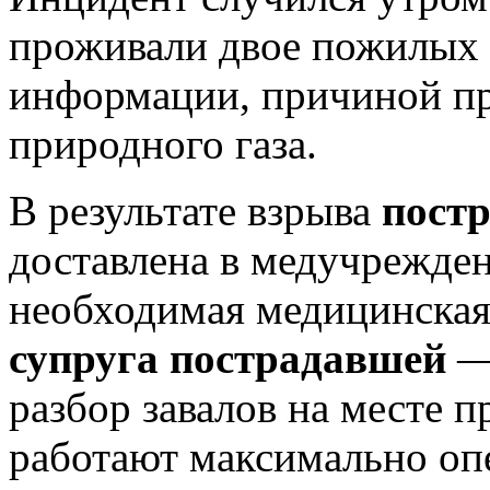
проживали двое пожилых 
информации, причиной пр
природного газа.
В результате взрыва
пост
доставлена в медучрежден
необходимая медицинска
супруга пострадавшей
—
разбор завалов на месте 
работают максимально оп