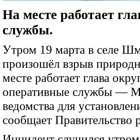
На месте работает гла
службы.
Утром 19 марта в селе Шм
произошёл взрыв природно
месте работает глава окру
оперативные службы — М
ведомства для установлен
сообщает Правительство р
Инцидент случился утром 