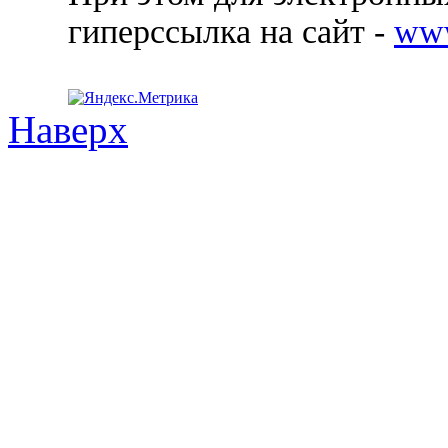
гиперссылка на сайт -
ww
Наверх