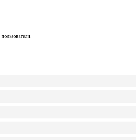
 пользователи.