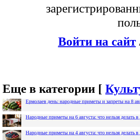
зарегистрированн
поль
Войти на сайт
Еще в категории [
Культ
Ермолаев день: народные приметы и запреты на 8 ав
Народные приметы на 6 августа: что нельзя делать 
Народные приметы на 4 августа: что нельзя делать