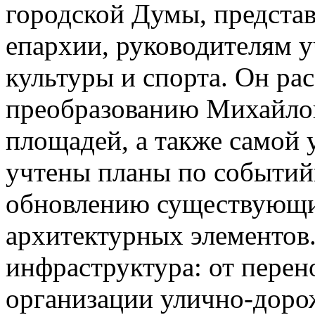
городской Думы, предста
епархии, руководителям 
культуры и спорта. Он ра
преобразованию Михайлов
площадей, а также самой 
учтены планы по событий
обновлению существующи
архитектурных элементов
инфраструктура: от пере
организации улично-доро