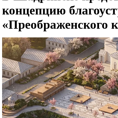
концепцию благоуст
«Преображенского 