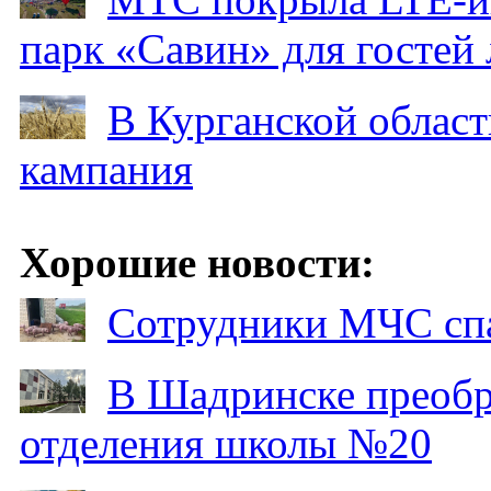
парк «Савин» для гостей 
В Курганской област
кампания
Хорошие новости:
Сотрудники МЧС спа
В Шадринске преобр
отделения школы №20