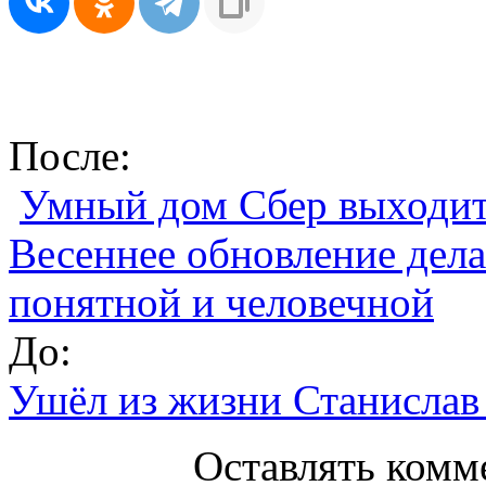
После:
Умный дом Сбер выходит
Весеннее обновление дела
понятной и человечной
До:
Ушёл из жизни Станислав
Оставлять комм