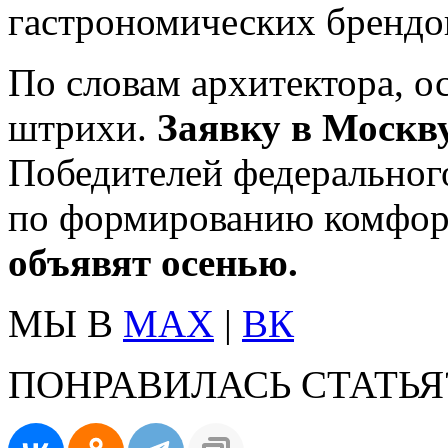
гастрономических брендов
По словам архитектора, о
штрихи.
Заявку в Москву
Победителей федеральног
по формированию комфорт
объявят осенью.
МЫ В
MAX
|
ВК
ПОНРАВИЛАСЬ СТАТЬЯ