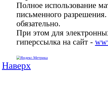
Полное использование ма
письменного разрешения.
обязательно.
При этом для электронных
гиперссылка на сайт -
ww
Наверх