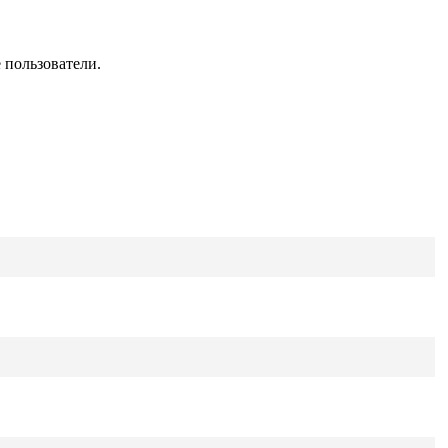
 пользователи.