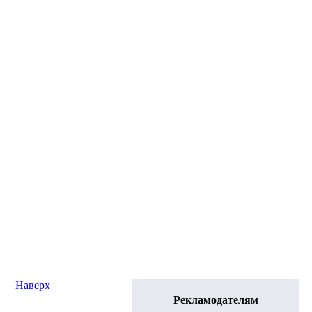
Наверх
Рекламодателям