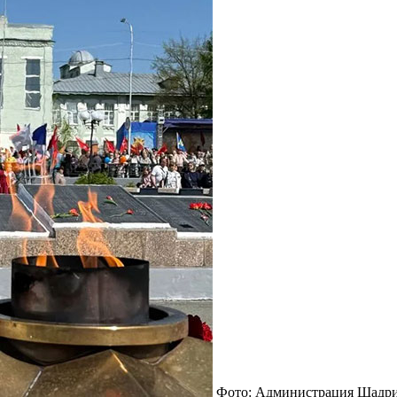
Фото: Администрация Шадр