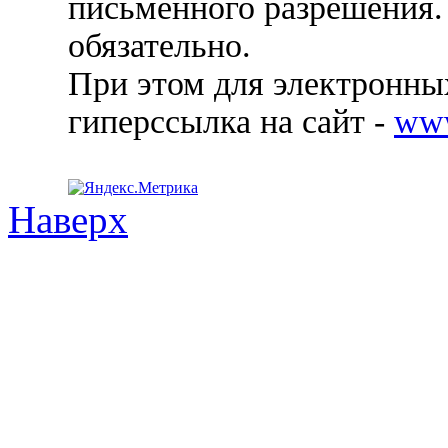
письменного разрешения.
обязательно.
При этом для электронных
гиперссылка на сайт -
ww
Наверх