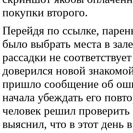
покупки второго.
Перейдя по ссылке, парень
было выбрать места в зале
рассадки не соответствует
доверился новой знакомой
пришло сообщение об оши
начала убеждать его повт
человек решил проверить
выяснил, что в этот день 