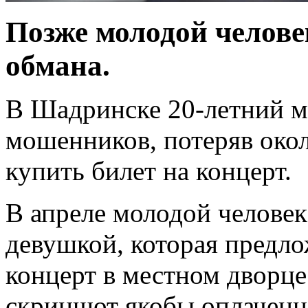
Позже молодой челове
обмана.
В Шадринске 20-летний м
мошенников, потеряв окол
купить билет на концерт.
В апреле молодой человек
девушкой, которая предло
концерт в местном дворце
скриншот якобы оплаченно