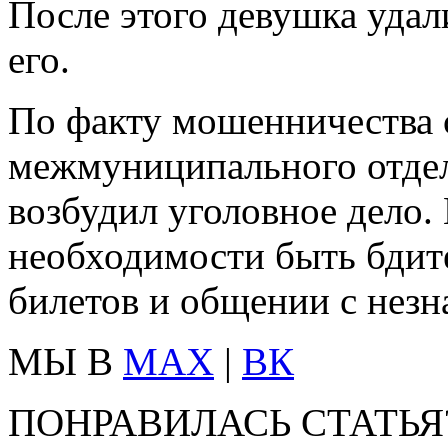
После этого девушка удал
его.
По факту мошенничества 
межмуниципального отде
возбудил уголовное дело.
необходимости быть бдит
билетов и общении с незн
МЫ В
MAX
|
ВК
ПОНРАВИЛАСЬ СТАТЬЯ