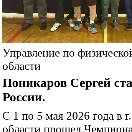
Управление по физической
области
Поникаров Сергей ст
России.
С 1 по 5 мая 2026 года в
области прошел Чемпиона