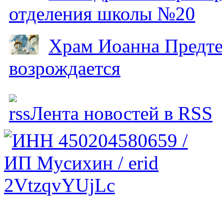
отделения школы №20
Храм Иоанна Предтеч
возрождается
Лента новостей в RSS