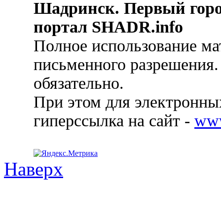
Шадринск. Первый гор
портал SHADR.info
Полное использование ма
письменного разрешения.
обязательно.
При этом для электронных
гиперссылка на сайт -
ww
Наверх