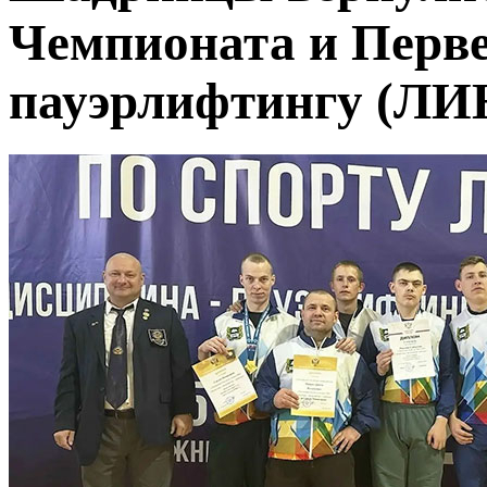
Чемпионата и Перве
пауэрлифтингу (ЛИ