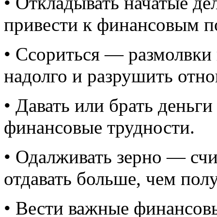
• Откладывать начатые д
привести к финансовым п
• Ссориться — размолвки 
надолго и разрушить отн
• Давать или брать деньги
финансовые трудности.
• Одалживать зерно — счи
отдавать больше, чем полу
• Вести важные финансов