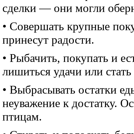
сделки — они могли обер
• Совершать крупные пок
принесут радости.
• Рыбачить, покупать и е
лишиться удачи или стать
• Выбрасывать остатки е
неуважение к достатку. О
птицам.