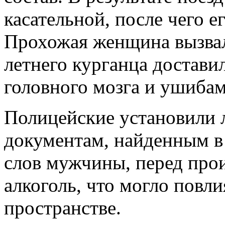
касательной, после чего е
Прохожая женщина вызвал
летнего курганца достави
головного мозга и ушибам
Полицейские установили 
документам, найденным в 
слов мужчины, перед про
алкоголь, что могло повли
пространстве.