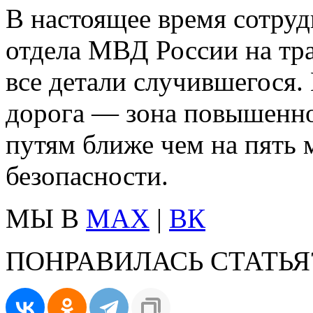
В настоящее время сотру
отдела МВД России на тр
все детали случившегося.
дорога — зона повышенно
путям ближе чем на пять
безопасности.
МЫ В
MAX
|
ВК
ПОНРАВИЛАСЬ СТАТЬЯ