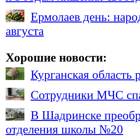
Ермолаев день: наро
августа
Хорошие новости:
Курганская область
Сотрудники МЧС спа
В Шадринске преобр
отделения школы №20