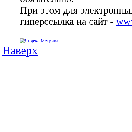
При этом для электронных
гиперссылка на сайт -
ww
Наверх