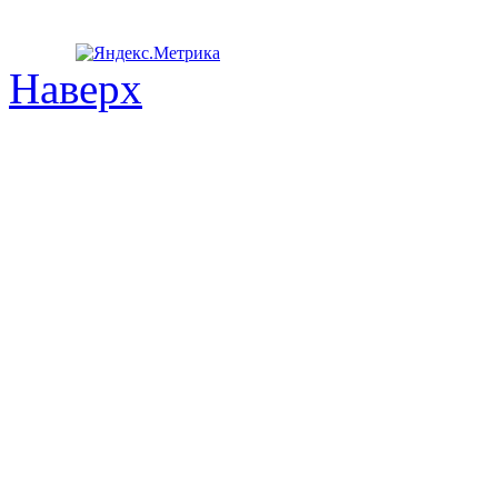
Наверх