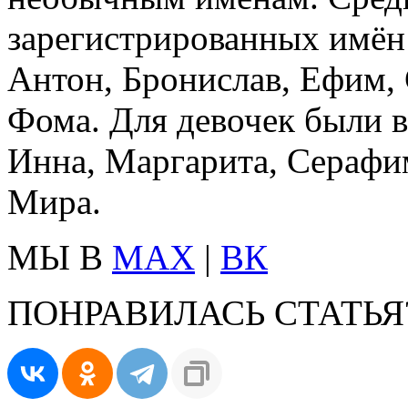
зарегистрированных имён 
Антон, Бронислав, Ефим, 
Фома. Для девочек были в
Инна, Маргарита, Серафи
Мира.
МЫ В
MAX
|
ВК
ПОНРАВИЛАСЬ СТАТЬЯ