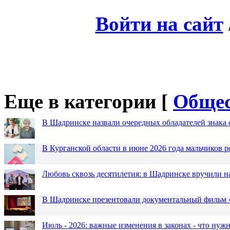
Войти на сайт
Еще в категории [
Общес
В Шадринске назвали очередных обладателей знака 
В Курганской области в июне 2026 года мальчиков р
Любовь сквозь десятилетия: в Шадринске вручили 
В Шадринске презентовали документальный фильм
Июль - 2026: важные изменения в законах - что нужн