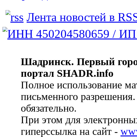
Лента новостей в RS
Шадринск. Первый гор
портал SHADR.info
Полное использование ма
письменного разрешения.
обязательно.
При этом для электронных
гиперссылка на сайт -
ww