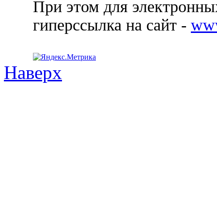
При этом для электронных
гиперссылка на сайт -
ww
Наверх