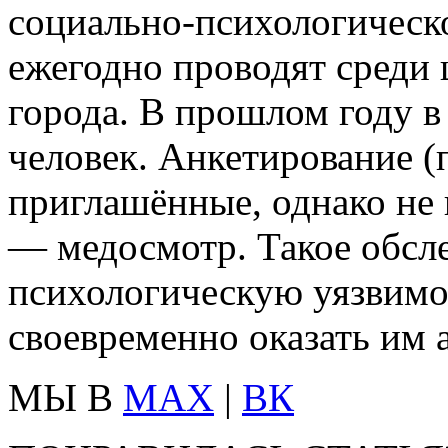
социально‑психологическо
ежегодно проводят среди 
города. В прошлом году в
человек. Анкетирование 
приглашённые, однако не 
— медосмотр. Такое обсле
психологическую уязвимо
своевременно оказать им
МЫ В
MAX
|
ВК