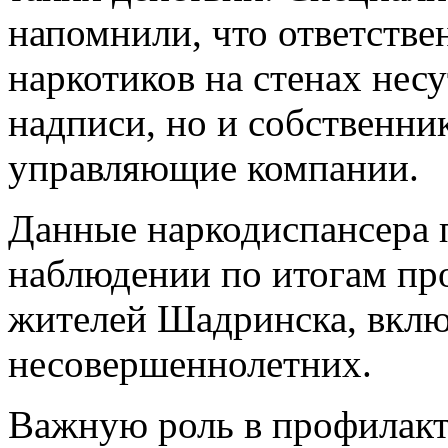
напомнили, что ответстве
наркотиков на стенах несут
надписи, но и собственник
управляющие компании.
Данные наркодиспансера п
наблюдении по итогам про
жителей Шадринска, вклю
несовершеннолетних.
Важную роль в профилакт