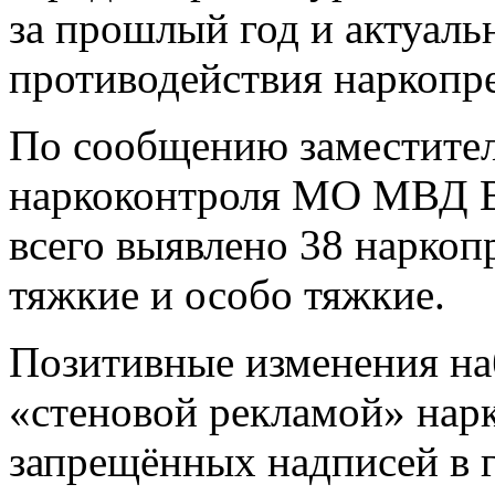
за прошлый год и актуаль
противодействия наркопр
По сообщению заместител
наркоконтроля МО МВД Ви
всего выявлено 38 наркоп
тяжкие и особо тяжкие.
Позитивные изменения на
«стеновой рекламой» нарк
запрещённых надписей в г