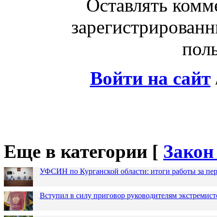
Оставлять комм
зарегистрированн
поль
Войти на сайт
Еще в категории [
Закон
УФСИН по Курганской области: итоги работы за пер
Вступил в силу приговор руководителям экстремис