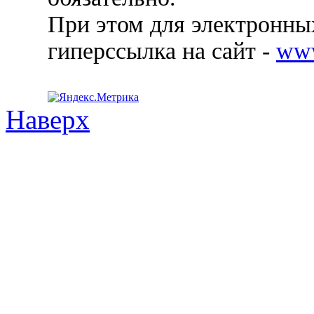
При этом для электронных
гиперссылка на сайт -
ww
Наверх