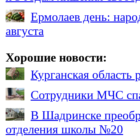
Ермолаев день: наро
августа
Хорошие новости:
Курганская область
Сотрудники МЧС спа
В Шадринске преобр
отделения школы №20