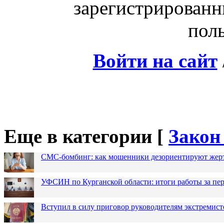
зарегистрированн
поль
Войти на сайт
Еще в категории [
Закон
СМС-бомбинг: как мошенники дезориентируют жер
УФСИН по Курганской области: итоги работы за пер
Вступил в силу приговор руководителям экстремис