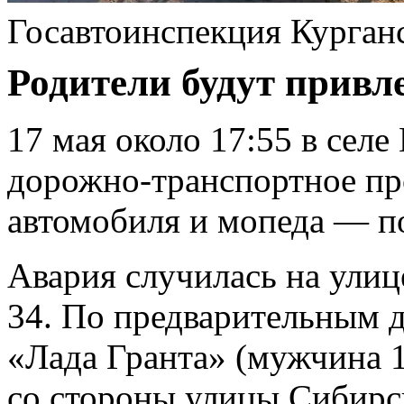
Госавтоинспекция Курган
Родители будут привл
17 мая около 17:55 в сел
дорожно‑транспортное пр
автомобиля и мопеда — п
Авария случилась на улиц
34. По предварительным 
«Лада Гранта» (мужчина 1
со стороны улицы Сибирс