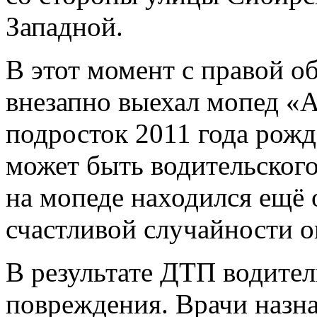
Западной.
В этот момент с правой о
внезапно выехал мопед «А
подросток 2011 года рожд
может быть водительского
на мопеде находился ещё 
счастливой случайности о
В результате ДТП водител
повреждения. Врачи назн