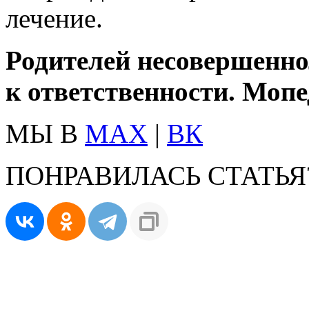
лечение.
Родителей несовершенно
к ответственности. Мопе
МЫ В
MAX
|
ВК
ПОНРАВИЛАСЬ СТАТЬЯ