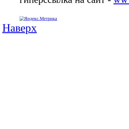
Наверх