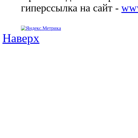
гиперссылка на сайт -
ww
Наверх