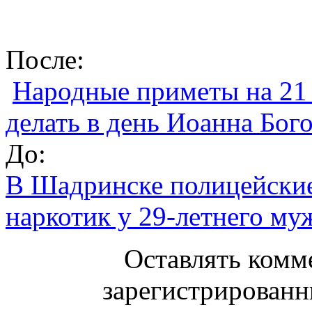
После:
Народные приметы на 21 
делать в день Иоанна Бог
До:
В Шадринске полицейские
наркотик у 29-летнего м
Оставлять комм
зарегистрированн