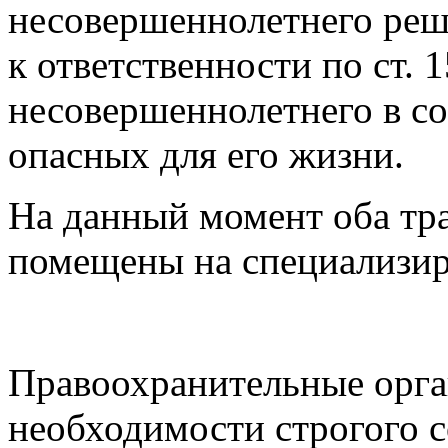
несовершеннолетнего реш
к ответственности по ст.
несовершеннолетнего в со
опасных для его жизни.
На данный момент оба тр
помещены на специализир
Правоохранительные орга
необходимости строгого 