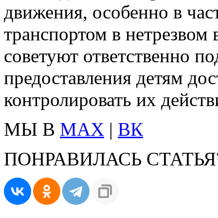
движения, особенно в час
транспортом в нетрезвом 
советуют ответственно по
предоставления детям дос
контролировать их действ
МЫ В
MAX
|
ВК
ПОНРАВИЛАСЬ СТАТЬЯ