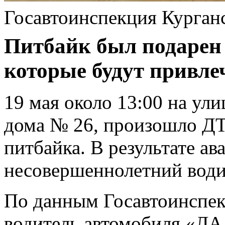
Госавтоинспекция Курган
Питбайк был подарен 
которые будут привле
19 мая около 13:00 на ул
дома № 26, произошло ДТ
питбайка. В результате ав
несовершеннолетний води
По данным Госавтоинспек
водитель автомобиля «ЛА