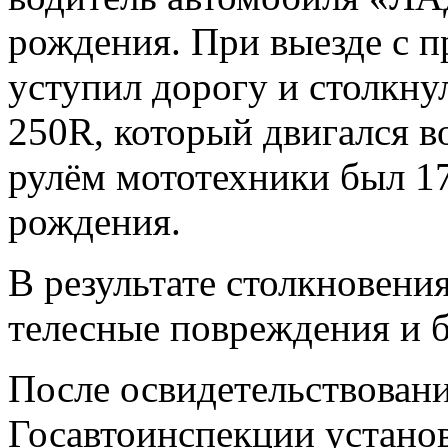
рождения. При выезде с 
уступил дорогу и столкну
250R, который двигался в
рулём мототехники был 17
рождения.
В результате столкновени
телесные повреждения и 
После освидетельствован
Госавтоинспекции устано