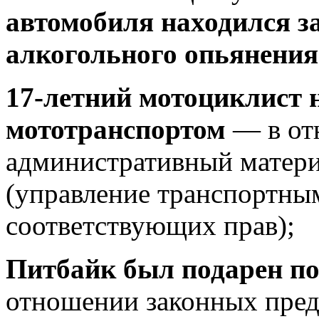
автомобиля находился за
алкогольного опьянения
17‑летний мотоциклист 
мототранспортом
— в от
административный материа
(управление транспортным
соответствующих прав);
Питбайк был подарен по
отношении законных пред