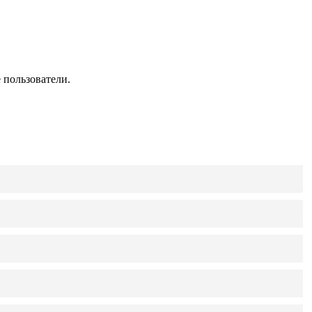
 пользователи.