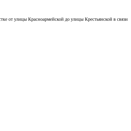
стке от улицы Красноармейской до улицы Крестьянской в связи