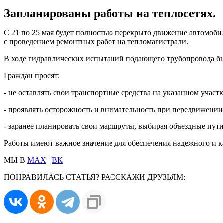
Запланированы работы на теплосетях.
С 21 по 25 мая будет полностью перекрыто движение автомоби
с проведением ремонтных работ на тепломагистрали.
В ходе гидравлических испытаний подающего трубопровода б
Граждан просят:
- не оставлять свои транспортные средства на указанном участ
- проявлять осторожность и внимательность при передвижении
- заранее планировать свои маршруты, выбирая объездные пути
Работы имеют важное значение для обеспечения надежного и к
МЫ В
MAX
|
ВК
ПОНРАВИЛАСЬ СТАТЬЯ? РАССКАЖИ ДРУЗЬЯМ: