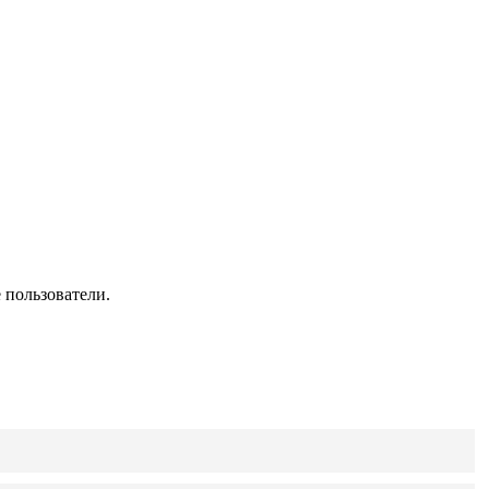
 пользователи.