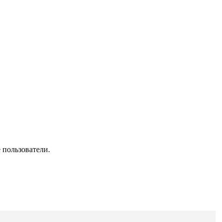
 пользователи.