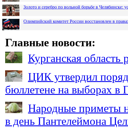
Золото и серебро по вольной борьбе в Челябинске:
Олимпийский комитет России восстановлен в права
Главные новости:
Курганская область
ЦИК утвердил поряд
бюллетене на выборах в 
Народные приметы на
в день Пантелеймона Цел