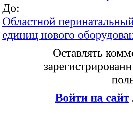
До:
Областной перинатальный
единиц нового оборудова
Оставлять комм
зарегистрированн
поль
Войти на сайт