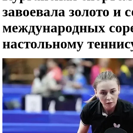
завоевала золото и 
международных сор
настольному теннис