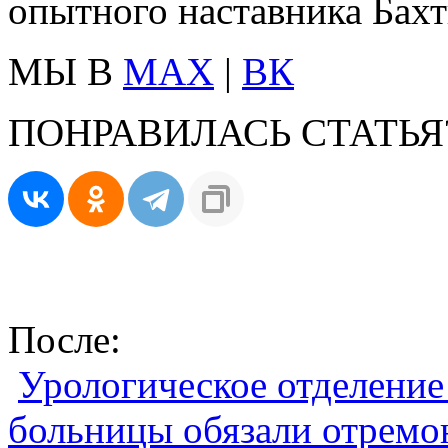
опытного наставника Бахт
МЫ В
MAX
|
ВК
ПОНРАВИЛАСЬ СТАТЬЯ
После:
Урологическое отделени
больницы обязали отремо