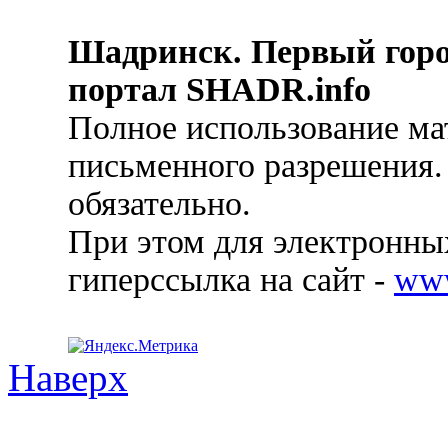
Шадринск. Первый гор
портал SHADR.info
Полное использование ма
письменного разрешения.
обязательно.
При этом для электронных
гиперссылка на сайт -
ww
Наверх