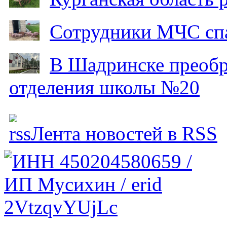
Сотрудники МЧС спа
В Шадринске преобр
отделения школы №20
Лента новостей в RSS