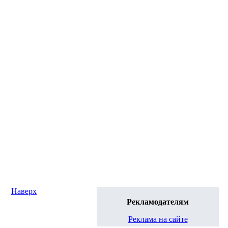
Наверх
Рекламодателям
Реклама на сайте