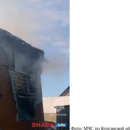
Фото: МЧС по Курганской об