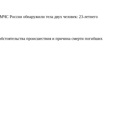
 МЧС России обнаружили тела двух человек: 23‑летнего
обстоятельства происшествия и причина смерти погибших