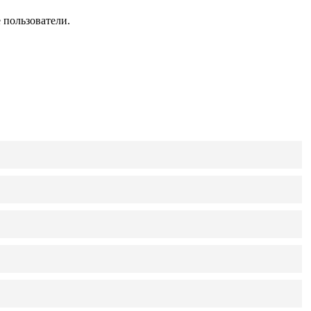
 пользователи.