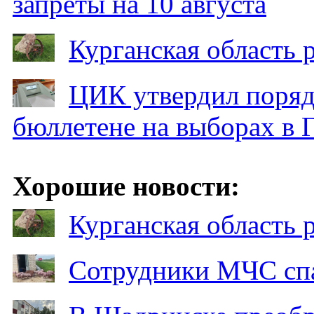
запреты на 10 августа
Курганская область
ЦИК утвердил поряд
бюллетене на выборах в 
Хорошие новости:
Курганская область
Сотрудники МЧС спа