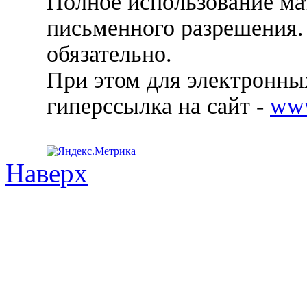
Полное использование ма
письменного разрешения.
обязательно.
При этом для электронных
гиперссылка на сайт -
ww
Наверх