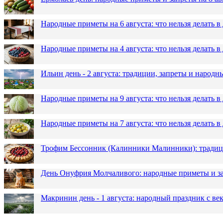
Народные приметы на 6 августа: что нельзя делать 
Народные приметы на 4 августа: что нельзя делать
Ильин день - 2 августа: традиции, запреты и народ
Народные приметы на 9 августа: что нельзя делать 
Народные приметы на 7 августа: что нельзя делать 
Трофим Бессонник (Калинники Малинники): традици
День Онуфрия Молчаливого: народные приметы и за
Макринин день - 1 августа: народный праздник с в