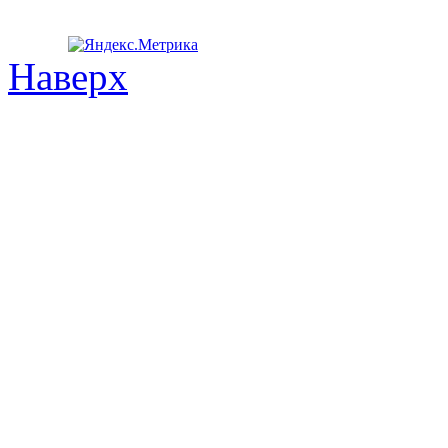
Наверх