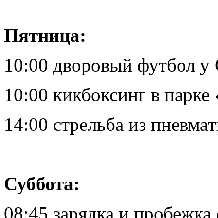
Пятница:
10:00 дворовый футбол у
10:00 кикбоксинг в парке
14:00 стрельба из пневма
Суббота:
08:45 зарядка и пробежка 