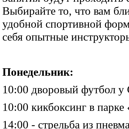
Выбирайте то, что вам бл
удобной спортивной форм
себя опытные инструктор
Понедельник:
10:00 дворовый футбол у
10:00 кикбоксинг в парке
14:00 - стрельба из пнев