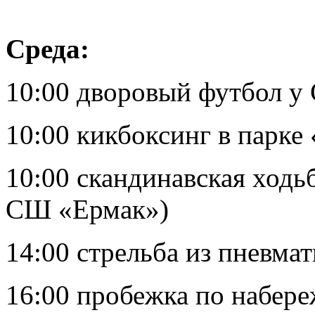
Среда:
10:00 дворовый футбол у
10:00 кикбоксинг в парке
10:00 скандинавская ходьб
СШ «Ермак»)
14:00 стрельба из пневма
16:00 пробежка по набер