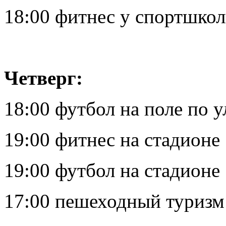
18:00 фитнес у спортшко
Четверг:
18:00 футбол на поле по у
19:00 фитнес на стадионе
19:00 футбол на стадионе
17:00 пешеходный туризм