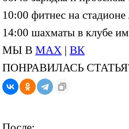
10:00 фитнес на стадионе
14:00 шахматы в клубе им
МЫ В
MAX
|
ВК
ПОНРАВИЛАСЬ СТАТЬЯ
После: