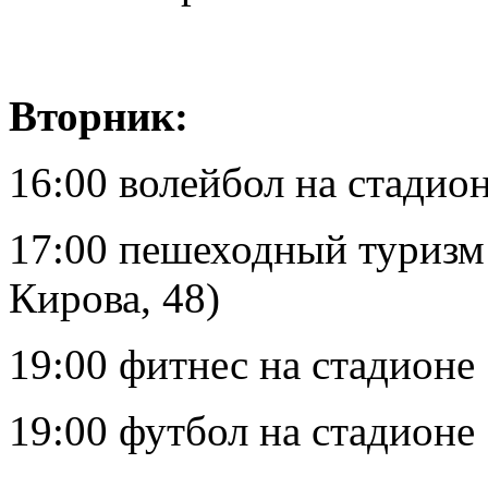
Вторник:
16:00 волейбол на стадио
17:00 пешеходный туризм 
Кирова, 48)
19:00 фитнес на стадионе
19:00 футбол на стадионе