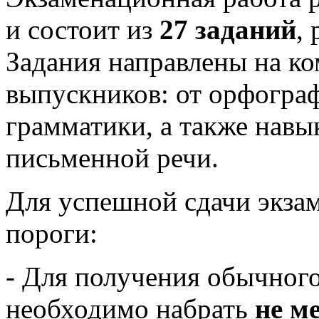
и состоит из
27 заданий
,
Задания направлены на к
выпускников: от орфогра
грамматики, а также навы
письменной речи.
Для успешной сдачи экза
пороги:
- Для получения обычного
необходимо набрать
не м