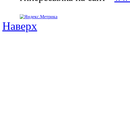
Наверх