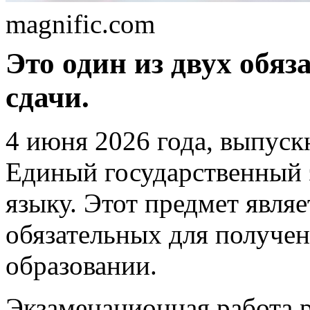
magnific.com
Это один из двух обя
сдачи.
4 июня 2026 года, выпус
Единый государственный 
языку. Этот предмет являе
обязательных для получен
образовании.
Экзаменационная работа 