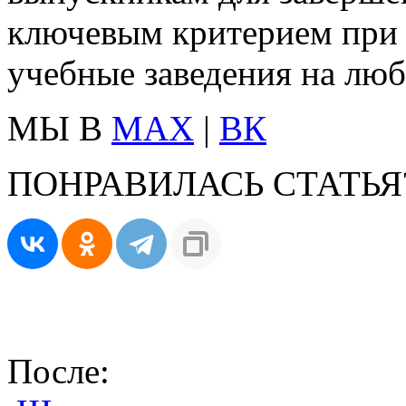
ключевым критерием при
учебные заведения на люб
МЫ В
MAX
|
ВК
ПОНРАВИЛАСЬ СТАТЬЯ
После: