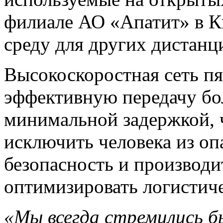
филиале АО «Апатит» в К
среду для других дистан
Высокоскоростная сеть пя
эффективную передачу бо
минимальной задержкой, ч
исключить человека из оп
безопасность и производи
оптимизировать логистич
«Мы всегда стремились б