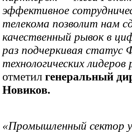
эффективное сотрудниче
телекома позволит нам с
качественный рывок в ци
раз подчеркивая статус Ф
технологических лидеров 
отметил
генеральный ди
Новиков.
«Промышленный сектор у